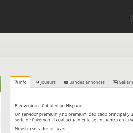
Info
Joueurs
Bandes annonces
Galleri
Bienvenido a Cobblemon Hispano
Un servidor premium y no premium, dedicado principal y
serie de Pokémon el cual actualmente se encuentra en la v
Nuestro servidor incluye: