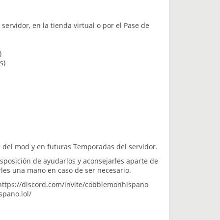
servidor, en la tienda virtual o por el Pase de
)
s)
 del mod y en futuras Temporadas del servidor.
sposición de ayudarlos y aconsejarles aparte de
les una mano en caso de ser necesario.
 https://discord.com/invite/cobblemonhispano
spano.lol/