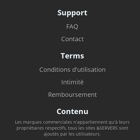
Support
FAQ
Contact
Terms
Conditions d'utilisation
Intimitè
Remboursement
Contenu
Les marques commerciales n'appartiennent qu'à leurs
propriètaires respectifs, tous les sites &SERVERS sont
ajoutès par les utilisateurs.