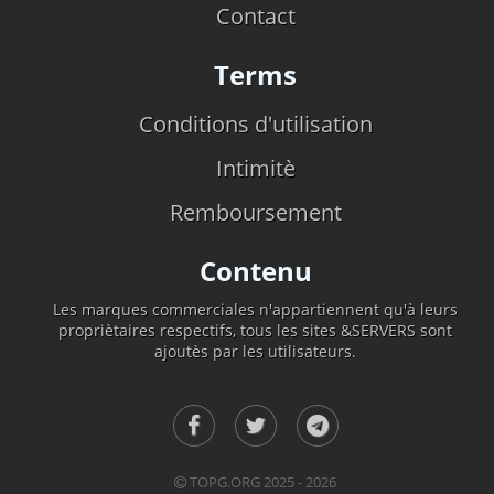
Contact
Terms
Conditions d'utilisation
Intimitè
Remboursement
Contenu
Les marques commerciales n'appartiennent qu'à leurs
propriètaires respectifs, tous les sites &SERVERS sont
ajoutès par les utilisateurs.
TOPG.ORG 2025 - 2026