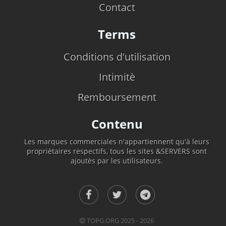
Contact
Terms
Conditions d'utilisation
Intimitè
Remboursement
Contenu
Les marques commerciales n'appartiennent qu'à leurs
propriètaires respectifs, tous les sites &SERVERS sont
ajoutès par les utilisateurs.
TOPG.ORG 2025 - 2026