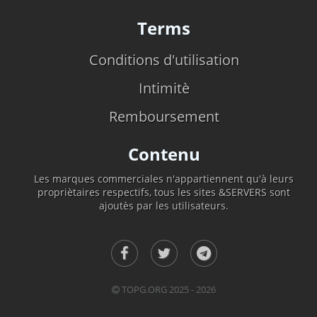
Terms
Conditions d'utilisation
Intimitè
Remboursement
Contenu
Les marques commerciales n'appartiennent qu'à leurs
propriètaires respectifs, tous les sites &SERVERS sont
ajoutès par les utilisateurs.
TOPG.ORG 2025 - 2026