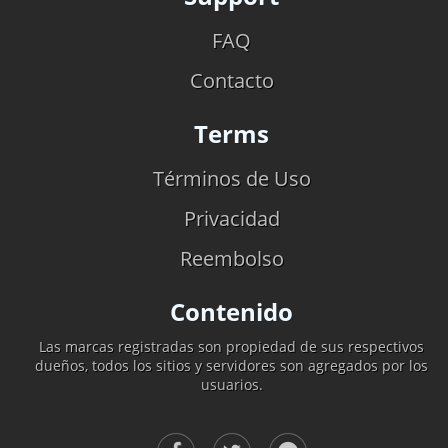
FAQ
Contacto
Terms
Términos de Uso
Privacidad
Reembolso
Contenido
Las marcas registradas son propiedad de sus respectivos
dueños, todos los sitios y servidores son agregados por los
usuarios.