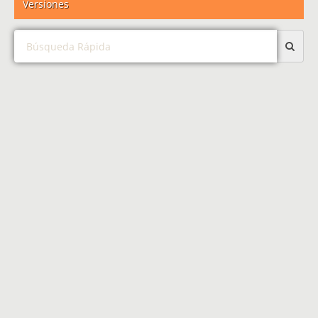
Versiones