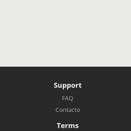
Support
FAQ
Contacto
Terms