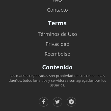
Contacto
Terms
Términos de Uso
Privacidad
Reembolso
Contenido
Las marcas registradas son propiedad de sus respectivos
dueños, todos los sitios y servidores son agregados por los
usuarios.