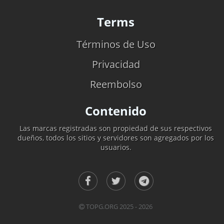
Terms
Términos de Uso
Privacidad
Reembolso
Contenido
Las marcas registradas son propiedad de sus respectivos
dueños, todos los sitios y servidores son agregados por los
usuarios.
TOPG.ORG 2025 - 2026