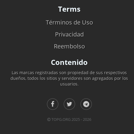
Terms
Términos de Uso
Privacidad
Reembolso
Contenido
Las marcas registradas son propiedad de sus respectivos
dueños, todos los sitios y servidores son agregados por los
usuarios.
TOPG.ORG 2025 - 2026