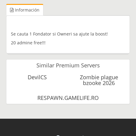
Información
Se cauta 1 Fondator si Owneri sa ajute la boost!
20 admine free!!!
Similar Premium Servers
DevilCS
Zombie plague
bzooke 2026
RESPAWN.GAMELIFE.RO