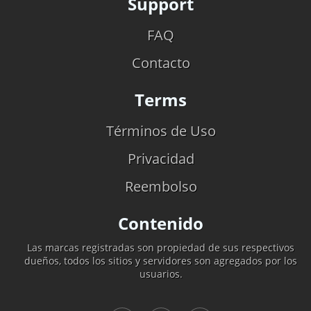
Support
FAQ
Contacto
Terms
Términos de Uso
Privacidad
Reembolso
Contenido
Las marcas registradas son propiedad de sus respectivos
dueños, todos los sitios y servidores son agregados por los
usuarios.