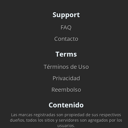
Support
FAQ
Contacto
Terms
Términos de Uso
Privacidad
Reembolso
Contenido
Las marcas registradas son propiedad de sus respectivos
dueños, todos los sitios y servidores son agregados por los
usuarios.