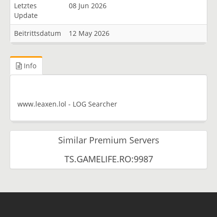
Letztes
08 Jun 2026
Update
Beitrittsdatum
12 May 2026
Info
www.leaxen.lol - LOG Searcher
Similar Premium Servers
TS.GAMELIFE.RO:9987