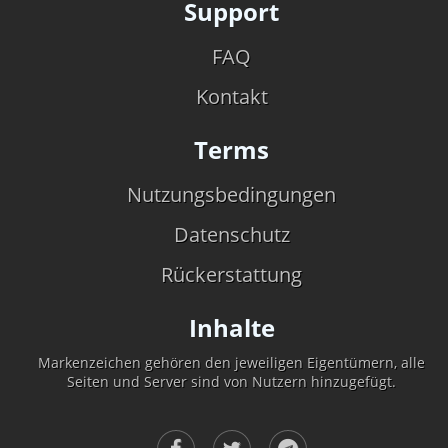
Support
FAQ
Kontakt
Terms
Nutzungsbedingungen
Datenschutz
Rückerstattung
Inhalte
Markenzeichen gehören den jeweiligen Eigentümern, alle
Seiten und Server sind von Nutzern hinzugefügt.