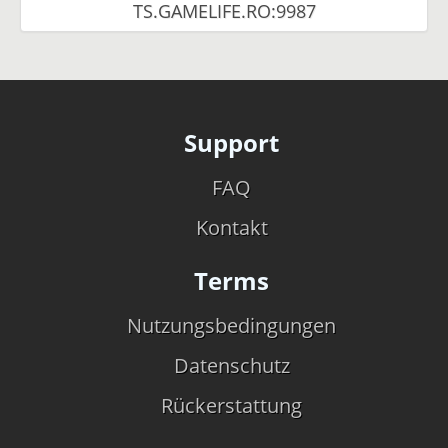
TS.GAMELIFE.RO:9987
Support
FAQ
Kontakt
Terms
Nutzungsbedingungen
Datenschutz
Rückerstattung