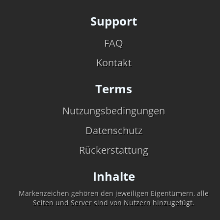
Support
FAQ
Kontakt
Terms
Nutzungsbedingungen
Datenschutz
Rückerstattung
Inhalte
Markenzeichen gehören den jeweiligen Eigentümern, alle
Seiten und Server sind von Nutzern hinzugefügt.