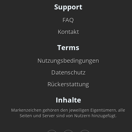
Support
FAQ
Kontakt
Terms
Nutzungsbedingungen
Datenschutz
Rückerstattung
Inhalte
Markenzeichen gehören den jeweiligen Eigentümern, alle
Seiten und Server sind von Nutzern hinzugefügt.