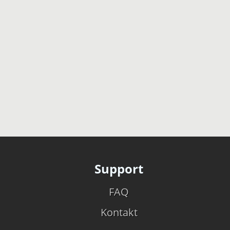
Support
FAQ
Kontakt