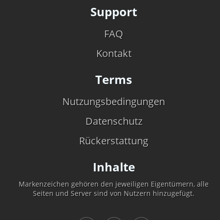
Support
FAQ
Kontakt
Terms
Nutzungsbedingungen
Datenschutz
Rückerstattung
Inhalte
Markenzeichen gehören den jeweiligen Eigentümern, alle
Seiten und Server sind von Nutzern hinzugefügt.