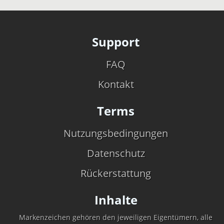
Support
FAQ
Kontakt
Terms
Nutzungsbedingungen
Datenschutz
Rückerstattung
Inhalte
Markenzeichen gehören den jeweiligen Eigentümern, alle