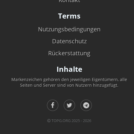
Terms
Nutzungsbedingungen
Datenschutz
Rückerstattung
Inhalte
Markenzeichen gehören den jeweiligen Eigentümern, alle
Seiten und Server sind von Nutzern hinzugefügt.
TOPG.ORG 2025 - 2026