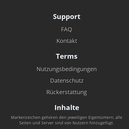
Support
FAQ
Kontakt
Terms
Nutzungsbedingungen
Datenschutz
Rückerstattung
Inhalte
Markenzeichen gehören den jeweiligen Eigentümern, alle
Seiten und Server sind von Nutzern hinzugefügt.