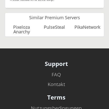
Similar Premium Servers
Pixeloza
PulseSteal
PikaNetwork
Anarchy
Support
FAQ
Kontakt
Terms
Nutzungsbedingungen