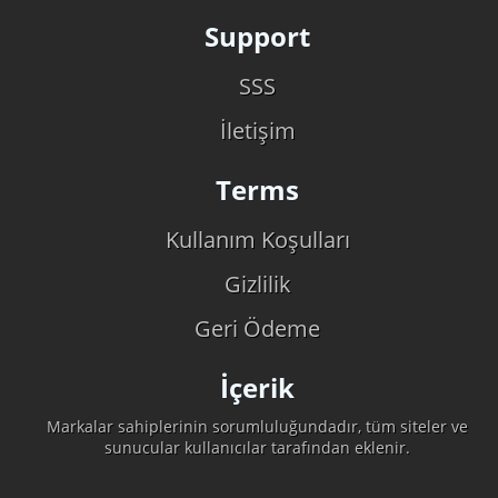
Support
SSS
İletişim
Terms
Kullanım Koşulları
Gizlilik
Geri Ödeme
İçerik
Markalar sahiplerinin sorumluluğundadır, tüm siteler ve
sunucular kullanıcılar tarafından eklenir.