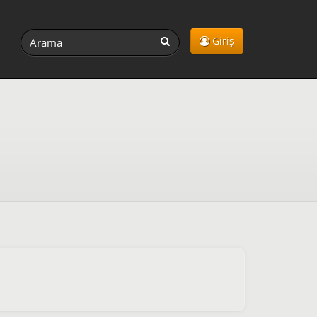
Giriş