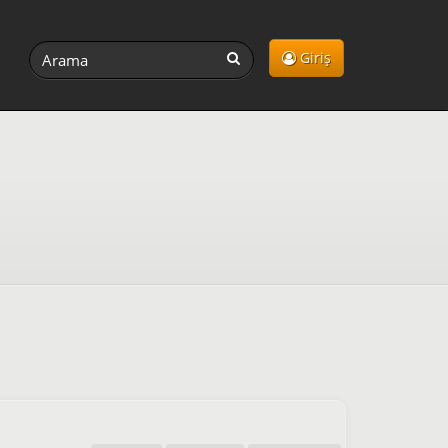
Giriş