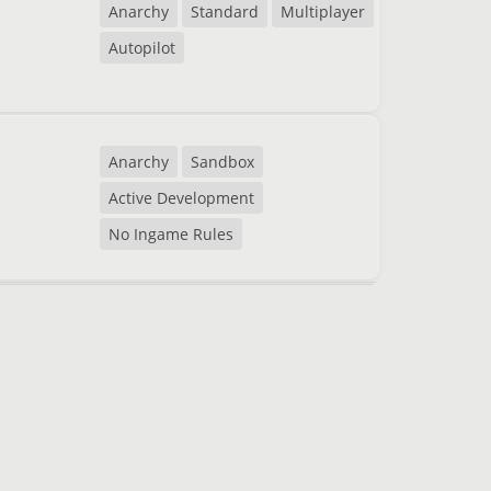
Anarchy
Standard
Multiplayer
Autopilot
Anarchy
Sandbox
Active Development
No Ingame Rules