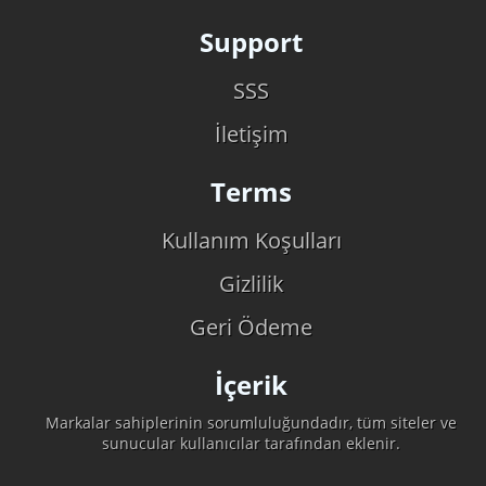
Support
SSS
İletişim
Terms
Kullanım Koşulları
Gizlilik
Geri Ödeme
İçerik
Markalar sahiplerinin sorumluluğundadır, tüm siteler ve
sunucular kullanıcılar tarafından eklenir.