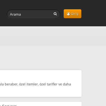
Giriş
 beraber, özel itemler, özel tarifler ve daha