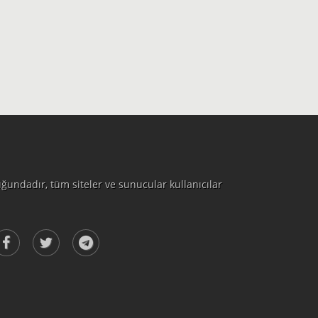
ğundadır, tüm siteler ve sunucular kullanıcılar