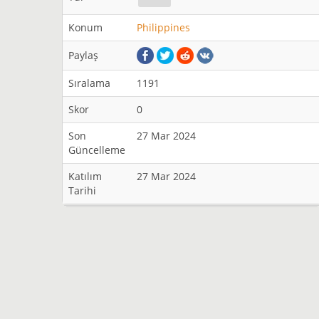
Konum
Philippines
Paylaş
Sıralama
1191
Skor
0
Son
27 Mar 2024
Güncelleme
Katılım
27 Mar 2024
Tarihi