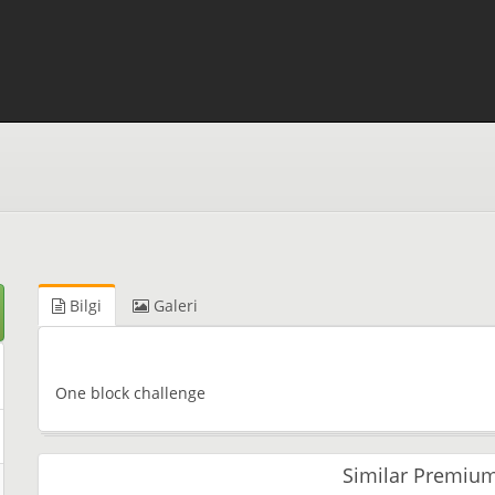
Bilgi
Galeri
One block challenge
Similar Premium