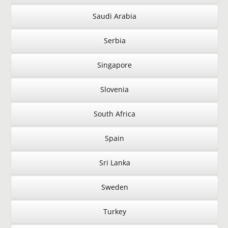
Saudi Arabia
Serbia
Singapore
Slovenia
South Africa
Spain
Sri Lanka
Sweden
Turkey