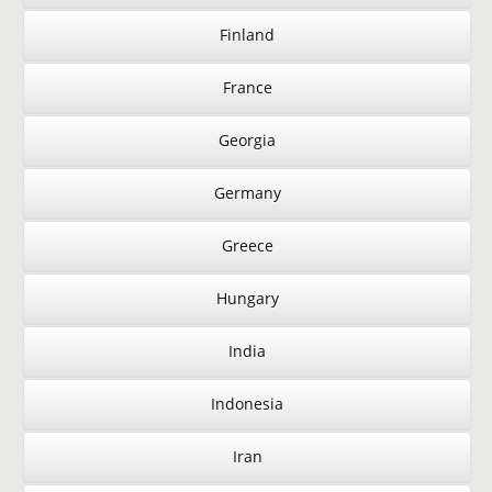
Finland
France
Georgia
Germany
Greece
Hungary
India
Indonesia
Iran