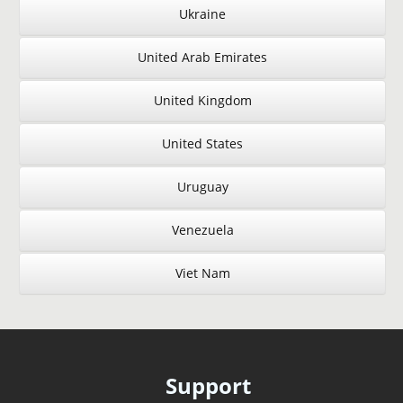
Ukraine
United Arab Emirates
United Kingdom
United States
Uruguay
Venezuela
Viet Nam
Support