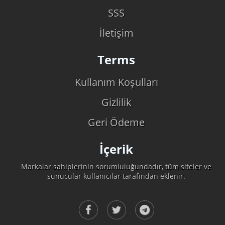
SSS
İletişim
Terms
Kullanım Koşulları
Gizlilik
Geri Ödeme
İçerik
Markalar sahiplerinin sorumluluğundadır, tüm siteler ve
sunucular kullanıcılar tarafından eklenir.