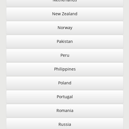
New Zealand
Norway
Pakistan
Peru
Philippines
Poland
Portugal
Romania
Russia