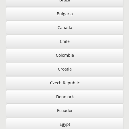
Bulgaria
Canada
Chile
Colombia
Croatia
Czech Republic
Denmark
Ecuador
Egypt