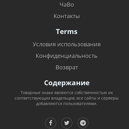
ЧаВо
Контакты
Terms
Условия использования
Конфиденциальность
Возврат
Содержание
Товарные знаки являются собственностью их
соответствующих владельцев, все сайты и серверы
добавляются пользователями.