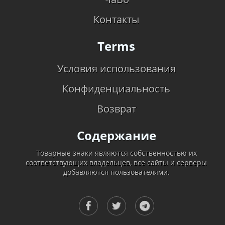
Контакты
Terms
Условия использования
Конфиденциальность
Возврат
Содержание
Товарные знаки являются собственностью их
соответствующих владельцев, все сайты и серверы
добавляются пользователями.