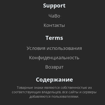
Support
ЧаВо
Контакты
Terms
Условия использования
Конфиденциальность
Возврат
Содержание
Товарные знаки являются собственностью их
соответствующих владельцев, все сайты и серверы
добавляются пользователями.