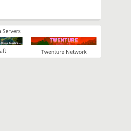
 Servers
aft
Twenture Network