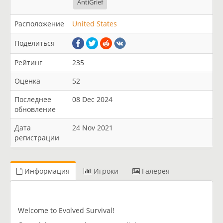
AntiGrief
Расположение
United States
Поделиться
Рейтинг
235
Оценка
52
Последнее
08 Dec 2024
обновление
Дата
24 Nov 2021
регистрации
Информация
Игроки
Галерея
Welcome to Evolved Survival!