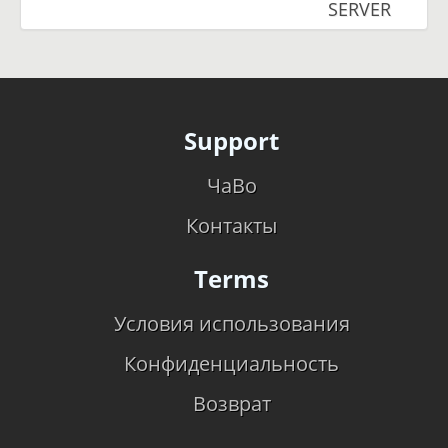
SERVER
Support
ЧаВо
Контакты
Terms
Условия использования
Конфиденциальность
Возврат