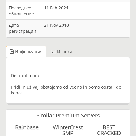
Последнее
11 Feb 2024
обновление
Дата
21 Nov 2018
регистрации
Информация
Игроки
Dela kot mora.
Pridi in uživaj, obstajamo od vedno in bomo obstali do
konca.
Similar Premium Servers
Rainbase
WinterCrest
BEST
SMP
CRACKED