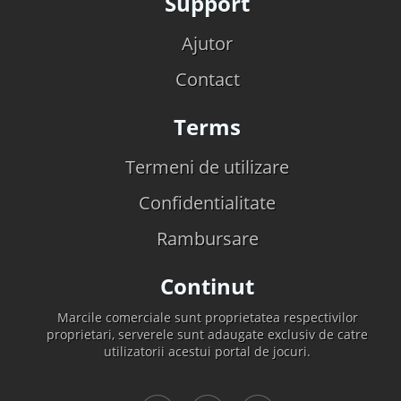
Support
Ajutor
Contact
Terms
Termeni de utilizare
Confidentialitate
Rambursare
Continut
Marcile comerciale sunt proprietatea respectivilor
proprietari, serverele sunt adaugate exclusiv de catre
utilizatorii acestui portal de jocuri.