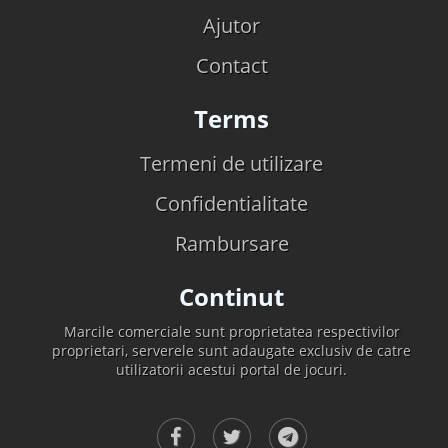
Ajutor
Contact
Terms
Termeni de utilizare
Confidentialitate
Rambursare
Continut
Marcile comerciale sunt proprietatea respectivilor
proprietari, serverele sunt adaugate exclusiv de catre
utilizatorii acestui portal de jocuri.