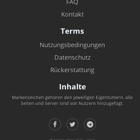
FAQ
Kontakt
Terms
Nutzungsbedingungen
Datenschutz
Rückerstattung
Inhalte
Markenzeichen gehören den jeweiligen Eigentümern, alle
Seiten und Server sind von Nutzern hinzugefügt.