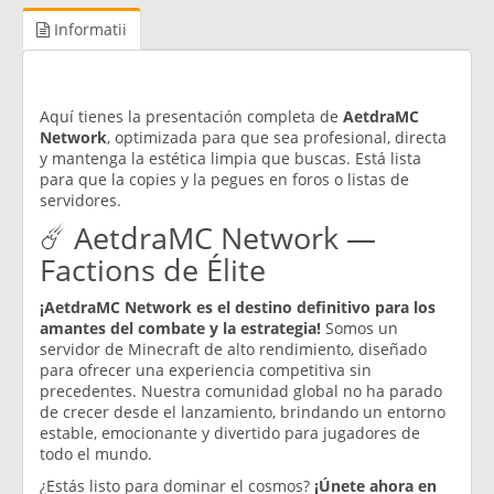
Informatii
Aquí tienes la presentación completa de
AetdraMC
Network
, optimizada para que sea profesional, directa
y mantenga la estética limpia que buscas. Está lista
para que la copies y la pegues en foros o listas de
servidores.
☄️ AetdraMC Network —
Factions de Élite
¡AetdraMC Network es el destino definitivo para los
amantes del combate y la estrategia!
Somos un
servidor de Minecraft de alto rendimiento, diseñado
para ofrecer una experiencia competitiva sin
precedentes. Nuestra comunidad global no ha parado
de crecer desde el lanzamiento, brindando un entorno
estable, emocionante y divertido para jugadores de
todo el mundo.
¿Estás listo para dominar el cosmos?
¡Únete ahora en