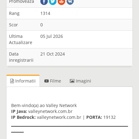
Promoveaza
Rang
1314
Scor
0
Ultima
05 Jul 2026
Actualizare
Data
21 Oct 2024
inregistrarii
Informatii
Filme
Imagini
Bem-vindo(a) ao Valley Network
IP Java:
valleynetwork.com.br
IP Bedrock:
valleynetwork.com.br |
PORTA:
19132
━━━━━━━━━━━━━━━━━━━━━━━━━━━━━━━━━━━━━━━━━━━━━━━
━━━━━