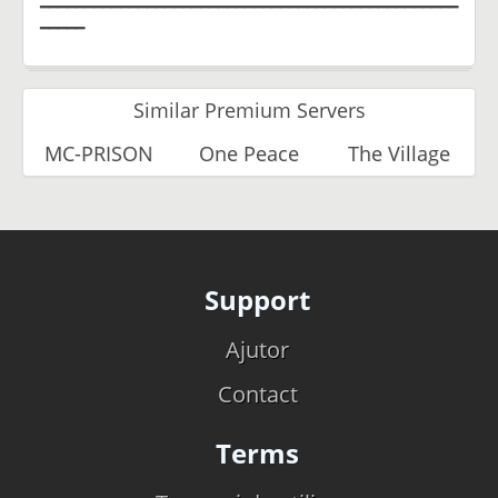
━━━━━━━━━━━━━━━━━━━━━━━━━━━━━━━━━━━━━━━━━━━━━━━
━━━━━
Similar Premium Servers
MC-PRISON
One Peace
The Village
Support
Ajutor
Contact
Terms