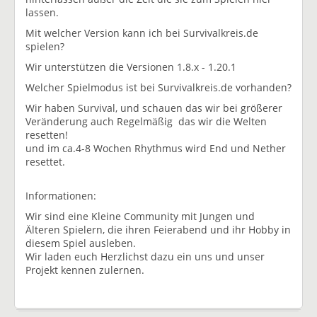
lassen.
Mit welcher Version kann ich bei Survivalkreis.de
spielen?
Wir unterstützen die Versionen 1.8.x - 1.20.1
Welcher Spielmodus ist bei Survivalkreis.de vorhanden?
Wir haben Survival, und schauen das wir bei größerer
Veränderung auch Regelmäßig das wir die Welten
resetten!
und im ca.4-8 Wochen Rhythmus wird End und Nether
resettet.
Informationen:
Wir sind eine Kleine Community mit Jungen und
Älteren Spielern, die ihren Feierabend und ihr Hobby in
diesem Spiel ausleben.
Wir laden euch Herzlichst dazu ein uns und unser
Projekt kennen zulernen.