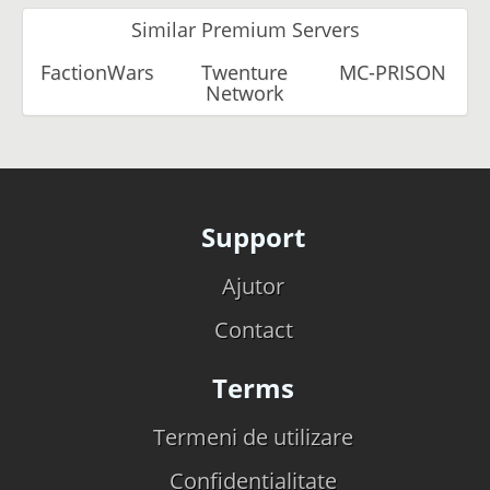
Similar Premium Servers
FactionWars
Twenture
MC-PRISON
Network
Support
Ajutor
Contact
Terms
Termeni de utilizare
Confidentialitate