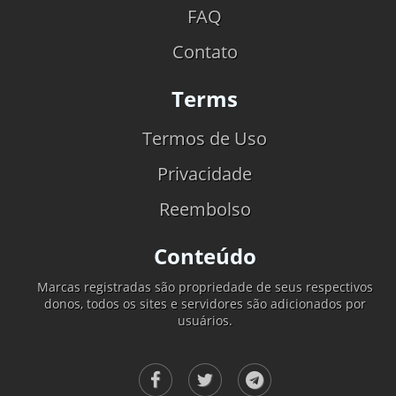
FAQ
Contato
Terms
Termos de Uso
Privacidade
Reembolso
Conteúdo
Marcas registradas são propriedade de seus respectivos
donos, todos os sites e servidores são adicionados por
usuários.