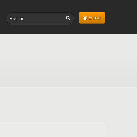
Entrar