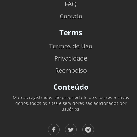
FAQ
Contato
Terms
Termos de Uso
Privacidade
Reembolso
Conteúdo
Marcas registradas são propriedade de seus respectivos
donos, todos os sites e servidores são adicionados por
usuários.