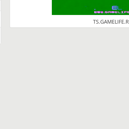
TS.GAMELIFE.R