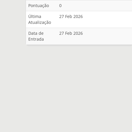
Pontuação
0
Última
27 Feb 2026
Atualização
Data de
27 Feb 2026
Entrada