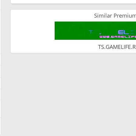
Similar Premium
TS.GAMELIFE.R