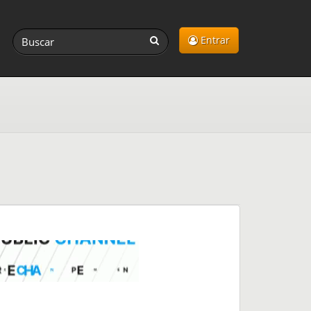
Entrar