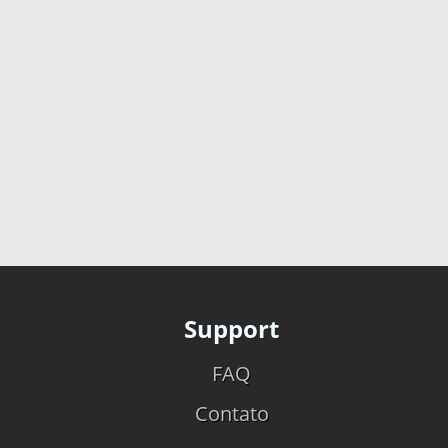
Support
FAQ
Contato