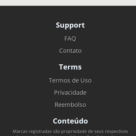
Support
FAQ
Contato
Terms
Termos de Uso
Privacidade
Reembolso
Conteúdo
Marcas registradas são propriedade de seus respectivos