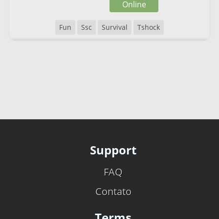
Online
Fun
Ssc
Survival
Tshock
Support
FAQ
Contato
Terms